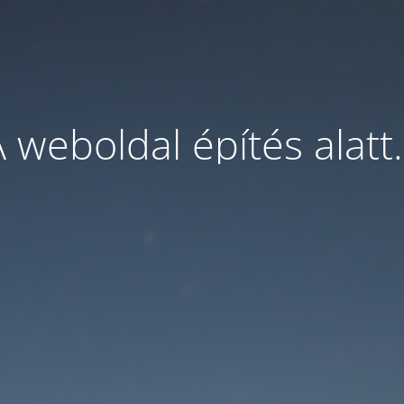
 weboldal építés alatt.